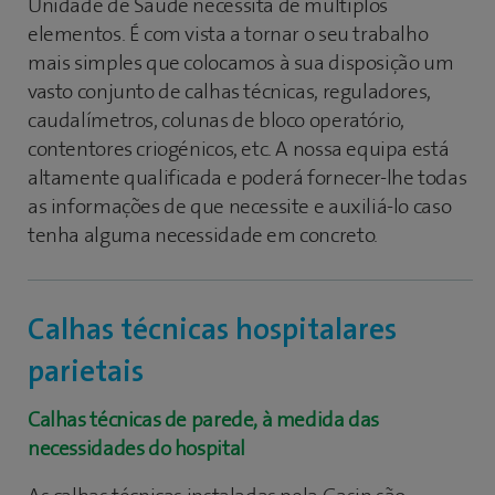
Unidade de Saúde necessita de múltiplos
elementos. É com vista a tornar o seu trabalho
mais simples que colocamos à sua disposição um
vasto conjunto de calhas técnicas, reguladores,
caudalímetros, colunas de bloco operatório,
contentores criogénicos, etc. A nossa equipa está
altamente qualificada e poderá fornecer-lhe todas
as informações de que necessite e auxiliá-lo caso
tenha alguma necessidade em concreto.
Calhas técnicas hospitalares
parietais
Calhas técnicas de parede, à medida das
necessidades do hospital