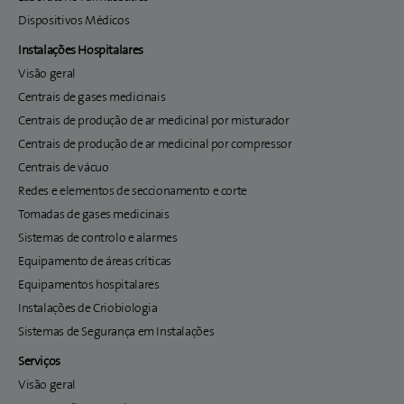
Dispositivos Médicos
Instalações Hospitalares
Visão geral
Centrais de gases medicinais
Centrais de produção de ar medicinal por misturador
Centrais de produção de ar medicinal por compressor
Centrais de vácuo
Redes e elementos de seccionamento e corte
Tomadas de gases medicinais
Sistemas de controlo e alarmes
Equipamento de áreas críticas
Equipamentos hospitalares
Instalações de Criobiologia
Sistemas de Segurança em Instalações
Serviços
Visão geral