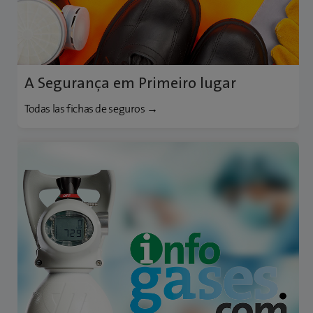
A Segurança em Primeiro lugar
Todas las fichas de seguros →