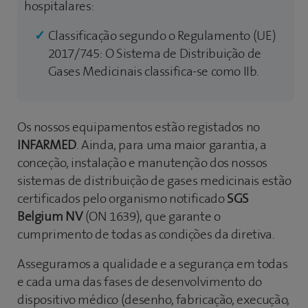
hospitalares:
Classificação segundo o Regulamento (UE)
2017/745: O Sistema de Distribuição de
Gases Medicinais classifica-se como IIb.
Os nossos equipamentos estão registados no
INFARMED
. Ainda, para uma maior garantia, a
conceção, instalação e manutenção dos nossos
sistemas de distribuição de gases medicinais estão
certificados pelo organismo notificado
SGS
Belgium NV
(ON 1639), que garante o
cumprimento de todas as condições da diretiva.
Asseguramos a qualidade e a segurança em todas
e cada uma das fases de desenvolvimento do
dispositivo médico (desenho, fabricação, execução,