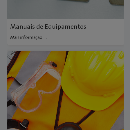
Manuais de Equipamentos
Mais informação →