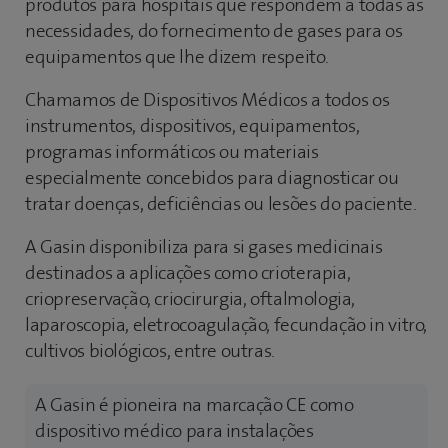
produtos para hospitais que respondem a todas as
necessidades, do fornecimento de gases para os
equipamentos que lhe dizem respeito.
Chamamos de Dispositivos Médicos a todos os
instrumentos, dispositivos, equipamentos,
programas informáticos ou materiais
especialmente concebidos para diagnosticar ou
tratar doenças, deficiências ou lesões do paciente.
A Gasin disponibiliza para si gases medicinais
destinados a aplicações como crioterapia,
criopreservação, criocirurgia, oftalmologia,
laparoscopia, eletrocoagulação, fecundação in vitro,
cultivos biológicos, entre outras.
A Gasin é pioneira na marcação CE como
dispositivo médico para instalações