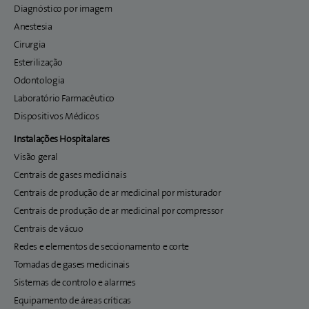
Diagnóstico por imagem
Anestesia
Cirurgia
Esterilização
Odontologia
Laboratório Farmacêutico
Dispositivos Médicos
Instalações Hospitalares
Visão geral
Centrais de gases medicinais
Centrais de produção de ar medicinal por misturador
Centrais de produção de ar medicinal por compressor
Centrais de vácuo
Redes e elementos de seccionamento e corte
Tomadas de gases medicinais
Sistemas de controlo e alarmes
Equipamento de áreas críticas