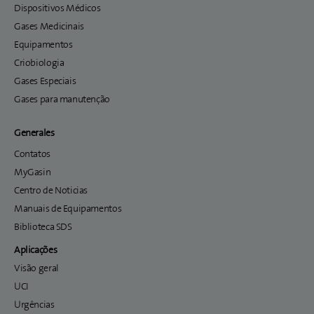
Dispositivos Médicos
Gases Medicinais
Equipamentos
Criobiologia
Gases Especiais
Gases para manutenção
Generales
Contatos
MyGasin
Centro de Noticias
Manuais de Equipamentos
Biblioteca SDS
Aplicações
Visão geral
UCI
Urgências