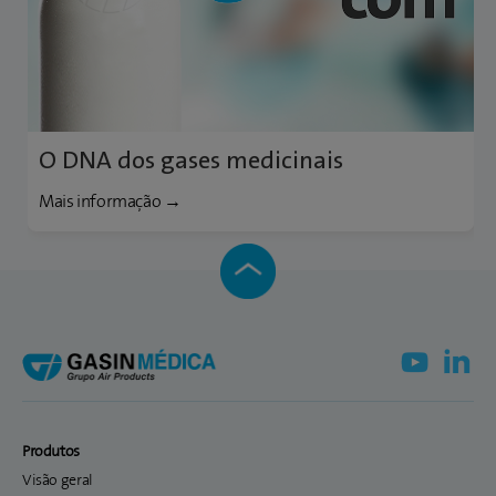
O DNA dos gases medicinais
Mais informação →
Produtos
Visão geral