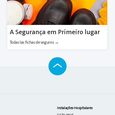
A Segurança em Primeiro lugar
Todas las fichas de seguros →
Instalações Hospitalares
Visão geral