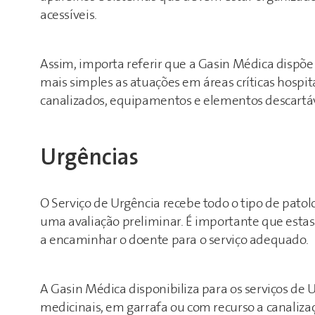
acessíveis.
Assim, importa referir que a Gasin Médica dispõe
mais simples as atuações em áreas críticas hospi
canalizados, equipamentos e elementos descartáv
Urgências
O Serviço de Urgência recebe todo o tipo de patol
uma avaliação preliminar. É importante que estas
a encaminhar o doente para o serviço adequado.
A Gasin Médica disponibiliza para os serviços de 
medicinais, em garrafa ou com recurso a canaliza