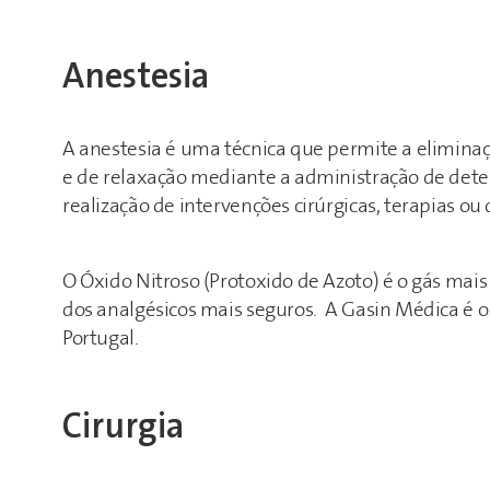
Anestesia
A anestesia é uma técnica que permite a elimina
e de relaxação mediante a administração de dete
realização de intervenções cirúrgicas, terapias o
O Óxido Nitroso (Protoxido de Azoto) é o gás mai
dos analgésicos mais seguros. A Gasin Médica é o
Portugal.
Cirurgia