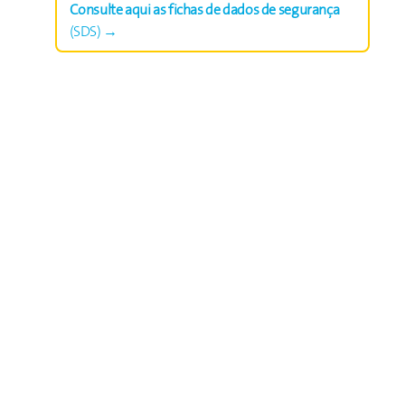
Consulte aqui as fichas de dados de segurança
(SDS) →